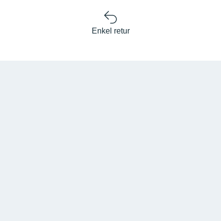
Enkel retur