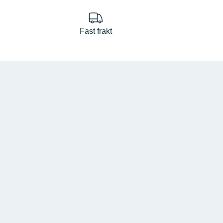
Fast frakt