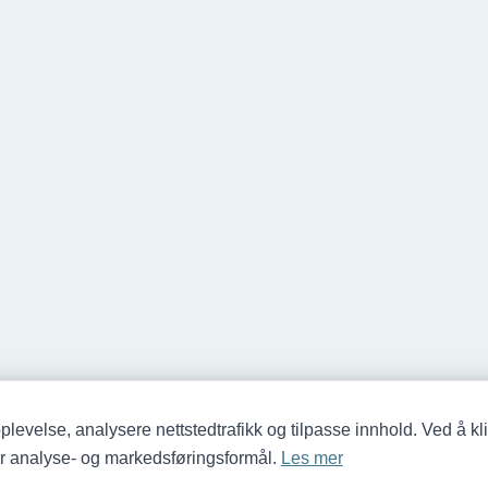
plevelse, analysere nettstedtrafikk og tilpasse innhold. Ved å kli
for analyse- og markedsføringsformål.
Les mer