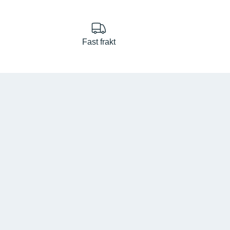
Fast frakt