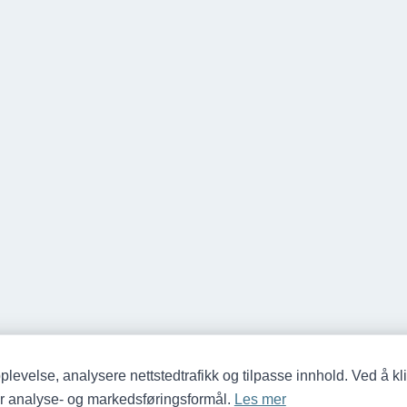
plevelse, analysere nettstedtrafikk og tilpasse innhold. Ved å kli
for analyse- og markedsføringsformål.
Les mer