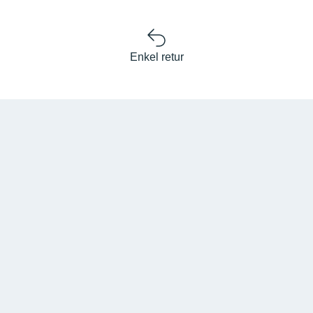
Enkel retur