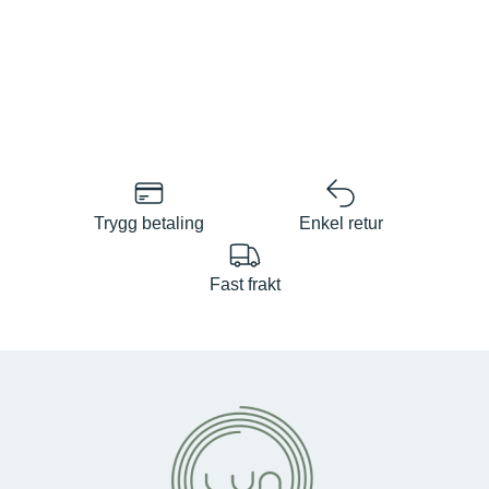
Trygg betaling
Enkel retur
Fast frakt