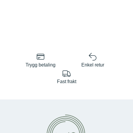
Trygg betaling
Enkel retur
Fast frakt