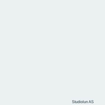
Studiolun AS