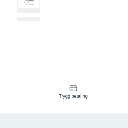
Trygg betaling