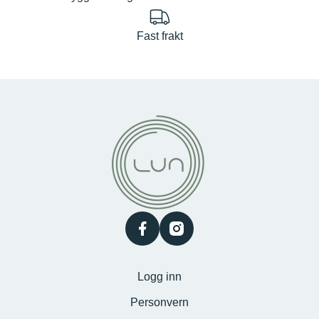
Fast frakt
facebook
instagram
Logg inn
Personvern