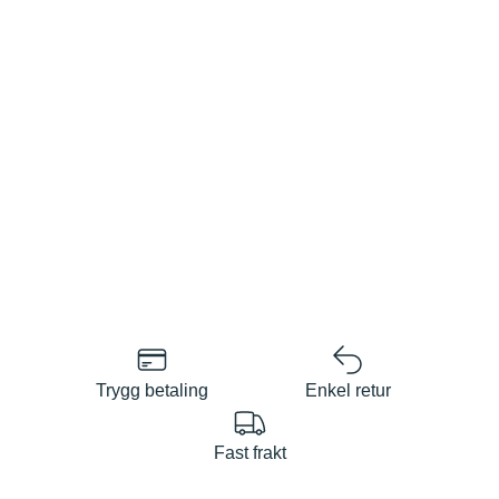
Trygg betaling
Enkel retur
Fast frakt