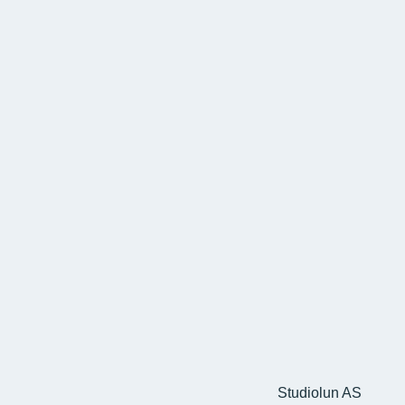
Studiolun AS