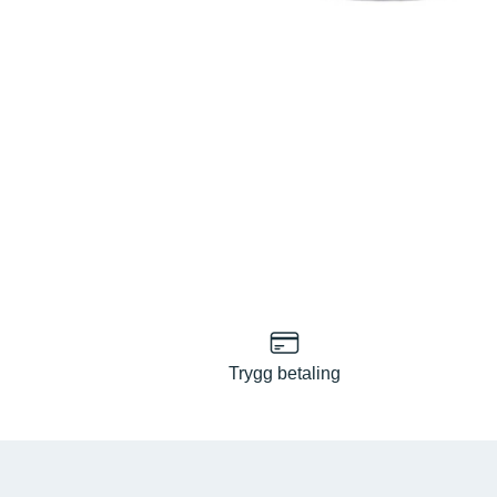
Trygg betaling