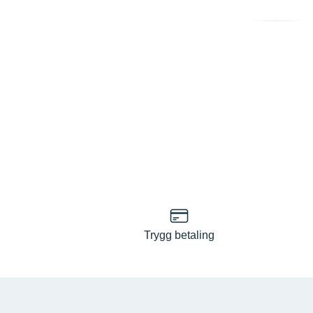
Trygg betaling