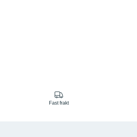
Fast frakt