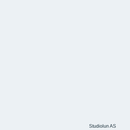
Studiolun AS