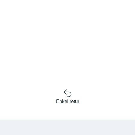
Enkel retur