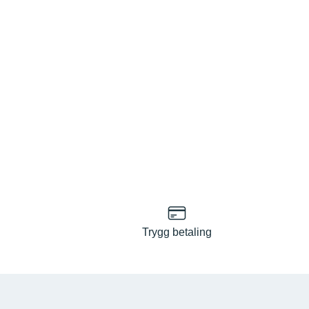
Trygg betaling