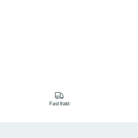
Fast frakt