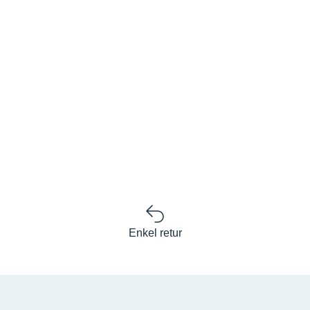
Enkel retur