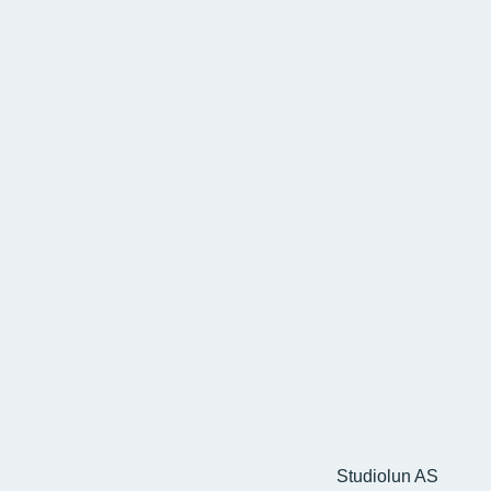
Studiolun AS