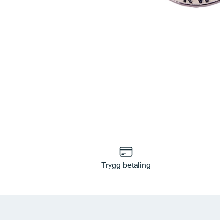
Trygg betaling