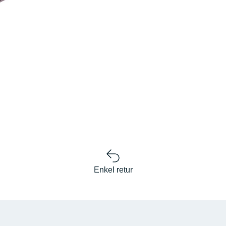
Enkel retur