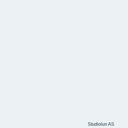
Studiolun AS