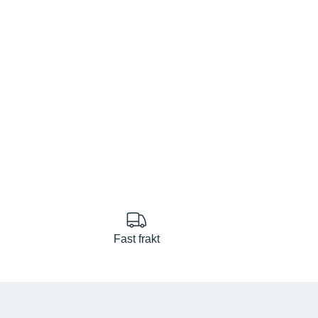
Fast frakt