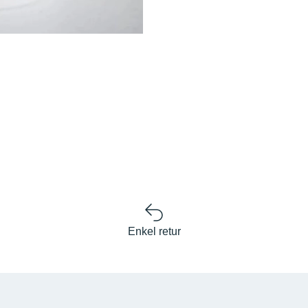
Enkel retur