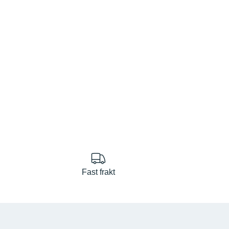
Fast frakt