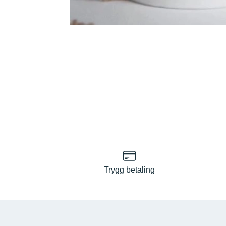
Trygg betaling