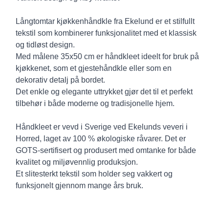
Långtomtar kjøkkenhåndkle fra Ekelund er et stilfullt
tekstil som kombinerer funksjonalitet med et klassisk
og tidløst design.
Med målene 35x50 cm er håndkleet ideelt for bruk på
kjøkkenet, som et gjestehåndkle eller som en
dekorativ detalj på bordet.
Det enkle og elegante uttrykket gjør det til et perfekt
tilbehør i både moderne og tradisjonelle hjem.
Håndkleet er vevd i Sverige ved Ekelunds veveri i
Horred, laget av 100 % økologiske råvarer. Det er
GOTS-sertifisert og produsert med omtanke for både
kvalitet og miljøvennlig produksjon.
Et slitesterkt tekstil som holder seg vakkert og
funksjonelt gjennom mange års bruk.