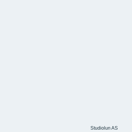
Studiolun AS