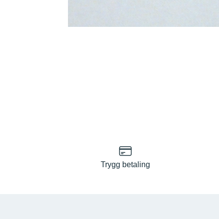
Trygg betaling