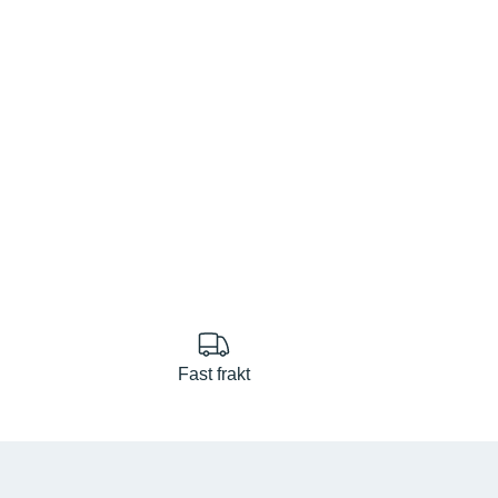
Fast frakt