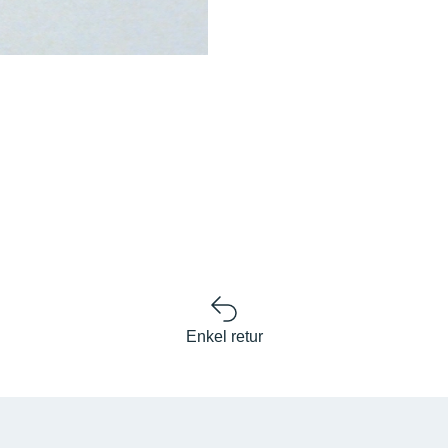
Enkel retur