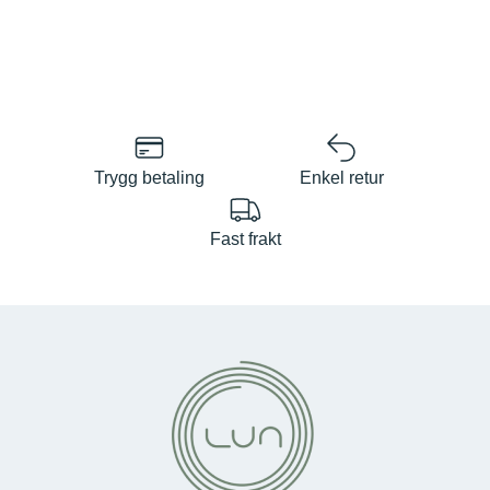
Trygg betaling
Enkel retur
Fast frakt