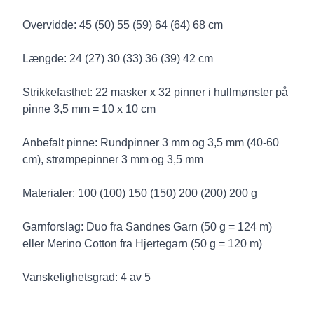
Overvidde: 45 (50) 55 (59) 64 (64) 68 cm
Længde: 24 (27) 30 (33) 36 (39) 42 cm
Strikkefasthet: 22 masker x 32 pinner i hullmønster på
pinne 3,5 mm = 10 x 10 cm
Anbefalt pinne: Rundpinner 3 mm og 3,5 mm (40-60
cm), strømpepinner 3 mm og 3,5 mm
Materialer: 100 (100) 150 (150) 200 (200) 200 g
Garnforslag: Duo fra Sandnes Garn (50 g = 124 m)
eller Merino Cotton fra Hjertegarn (50 g = 120 m)
Vanskelighetsgrad: 4 av 5