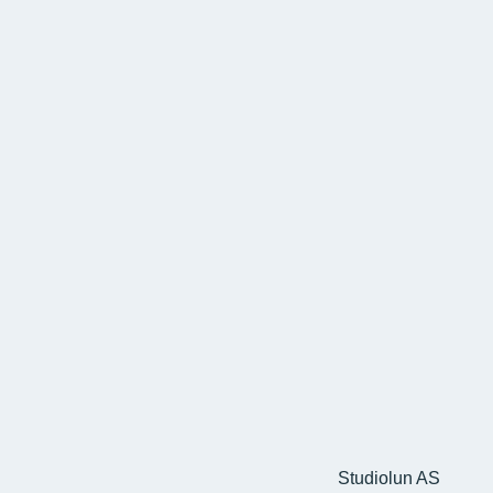
Studiolun AS