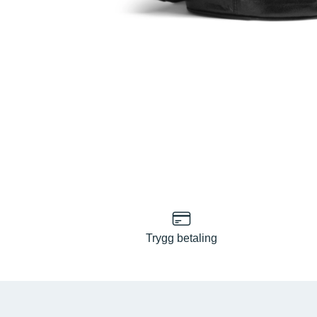
Trygg betaling