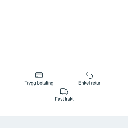
Trygg betaling
Enkel retur
Fast frakt