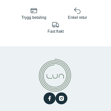
Trygg betaling
Enkel retur
Fast frakt
facebook
instagram