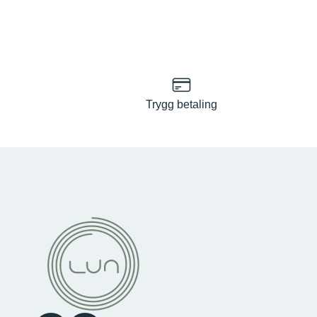
Trygg betaling