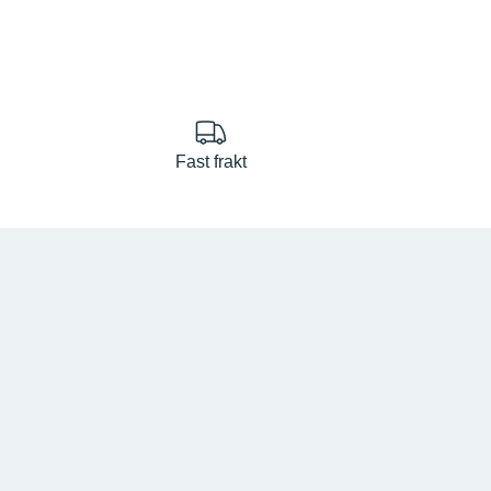
Fast frakt