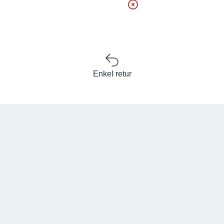
Enkel retur