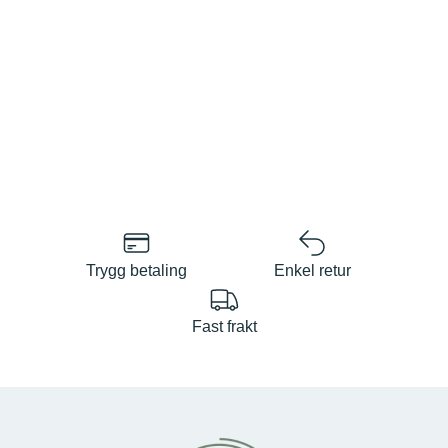
Trygg betaling
Enkel retur
Fast frakt