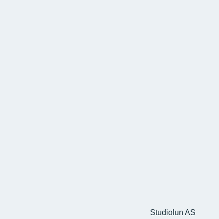
Studiolun AS