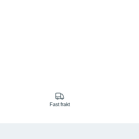
Fast frakt