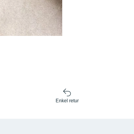
Enkel retur