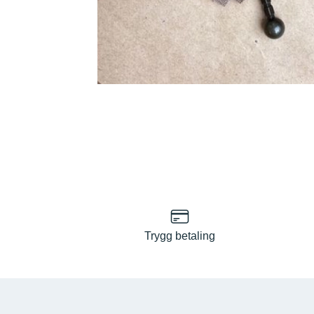
Trygg betaling