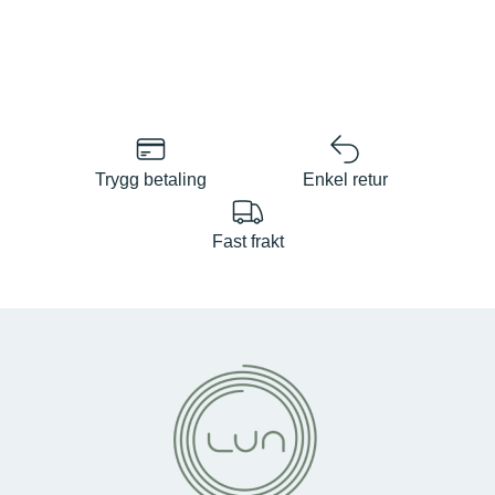
Trygg betaling
Enkel retur
Fast frakt