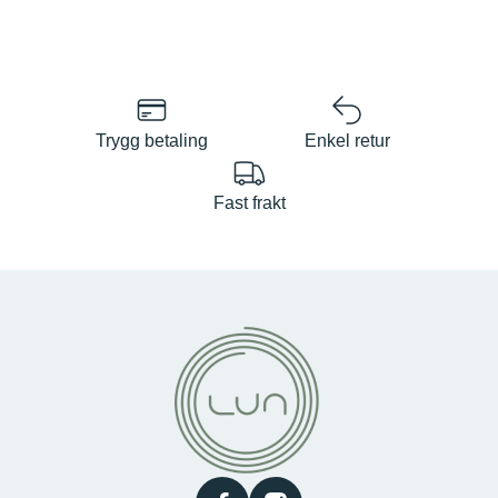
Trygg betaling
Enkel retur
Fast frakt