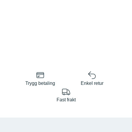
Trygg betaling
Enkel retur
Fast frakt