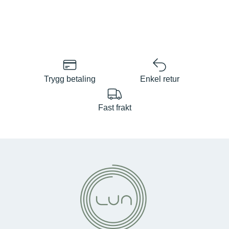
Trygg betaling
Enkel retur
Fast frakt