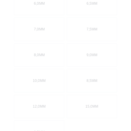
6,0MM
6,5MM
7,0MM
7,5MM
8,0MM
9,0MM
10,0MM
8,5MM
12,0MM
15,0MM