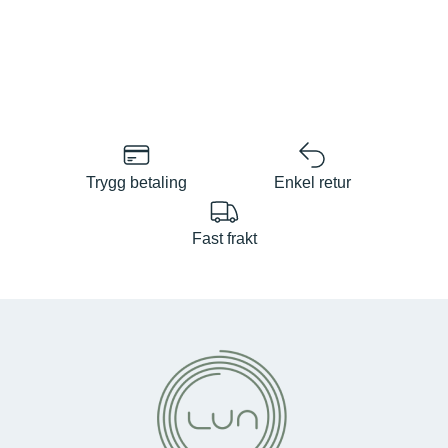
Trygg betaling
Enkel retur
Fast frakt